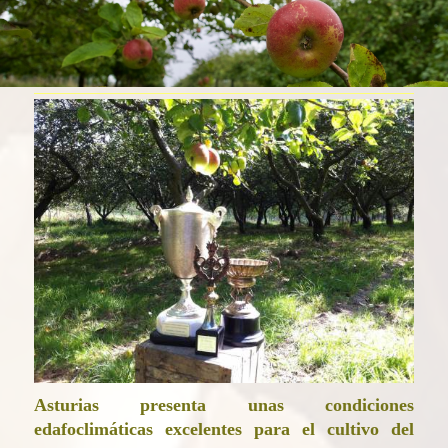
Asturias presenta unas condiciones
edafoclimáticas excelentes para el cultivo del