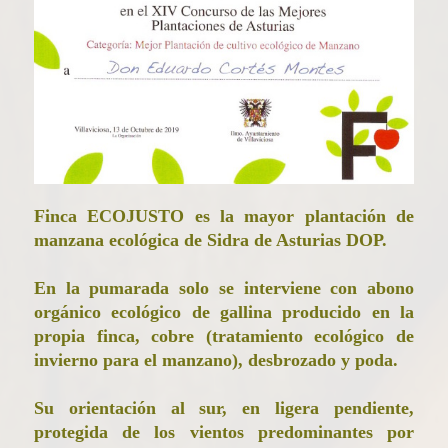
Finca ECOJUSTO es la mayor plantación de
manzana ecológica de Sidra de Asturias DOP.
En la pumarada solo se interviene con abono
orgánico ecológico de gallina producido en la
propia finca, cobre (tratamiento ecológico de
invierno para el manzano), desbrozado y poda.
Su orientación al sur, en ligera pendiente,
protegida de los vientos predominantes por