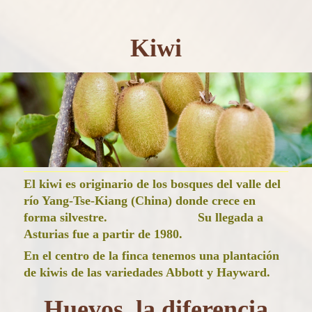
Kiwi
El kiwi es originario de los bosques del valle del
río Yang-Tse-Kiang (China) donde crece en
forma silvestre. Su llegada a
Asturias fue a partir de 1980.
En el centro de la finca tenemos una plantación
de kiwis de las variedades Abbott y Hayward.
Huevos, la diferencia