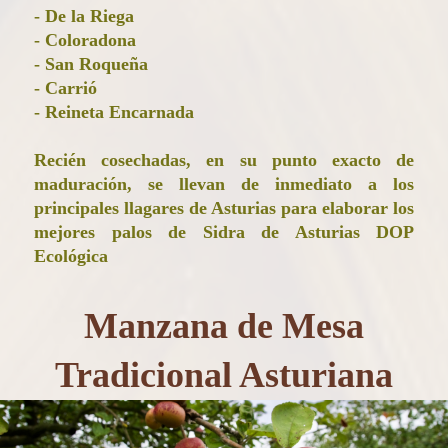
- De la Riega
- Coloradona
- San Roqueña
- Carrió
- Reineta Encarnada
Recién cosechadas, en su punto exacto de
maduración, se llevan de inmediato a los
principales llagares de Asturias para elaborar los
mejores palos de Sidra de Asturias DOP
Ecológica
Manzana de Mesa
Tradicional Asturiana