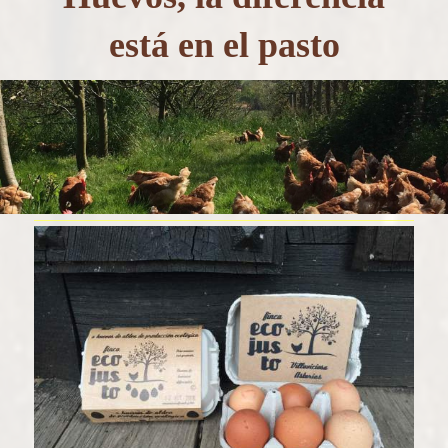
está en el pasto