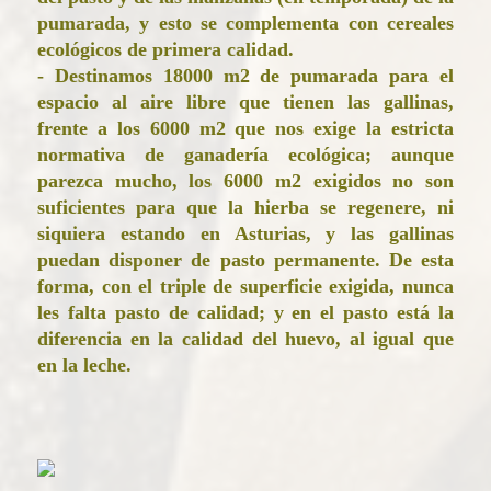
pumarada, y esto se complementa con cereales
ecológicos de primera calidad.
- Destinamos 18000 m2 de pumarada para el
espacio al aire libre que tienen las gallinas,
frente a los 6000 m2 que nos exige
la estricta
normativa de ganadería ecológica; aunque
parezca mucho, los 6000 m2 exigidos no son
suficientes para que la hierba se regenere, ni
siquiera estando en Asturias, y las gallinas
puedan disponer de pasto permanente.
De esta
forma, con el triple de superficie exigida, nunca
les falta pasto de calidad; y en el pasto está la
diferencia en la calidad del huevo, al igual que
en la leche.